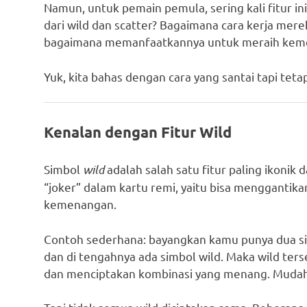
Namun, untuk pemain pemula, sering kali fitur 
dari wild dan scatter? Bagaimana cara kerja mer
bagaimana memanfaatkannya untuk meraih keme
Yuk, kita bahas dengan cara yang santai tapi teta
Kenalan dengan Fitur Wild
Simbol
wild
adalah salah satu fitur paling ikonik
“joker” dalam kartu remi, yaitu bisa mengganti
kemenangan.
Contoh sederhana: bayangkan kamu punya dua si
dan di tengahnya ada simbol wild. Maka wild te
dan menciptakan kombinasi yang menang. Mudah