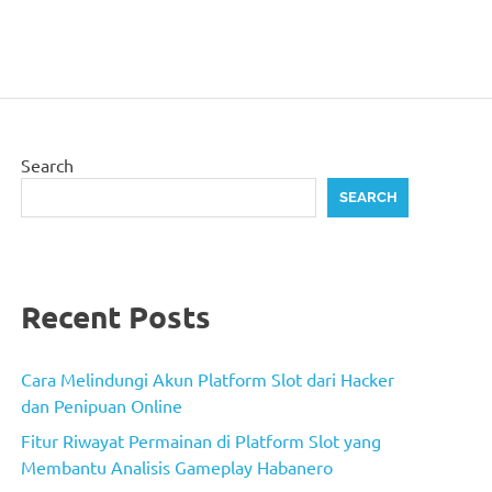
Search
SEARCH
Recent Posts
Cara Melindungi Akun Platform Slot dari Hacker
dan Penipuan Online
Fitur Riwayat Permainan di Platform Slot yang
Membantu Analisis Gameplay Habanero