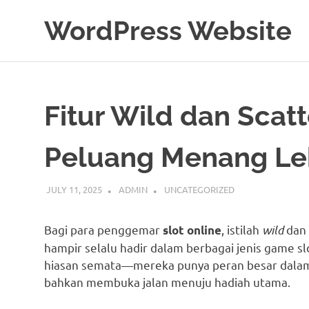
Skip
WordPress Website
to
content
Fitur Wild dan Scatt
Peluang Menang Le
JULY 11, 2025
ADMIN
UNCATEGORIZED
Bagi para penggemar
, istilah
wild
dan
slot online
hampir selalu hadir dalam berbagai jenis game s
hiasan semata—mereka punya peran besar dal
bahkan membuka jalan menuju hadiah utama.