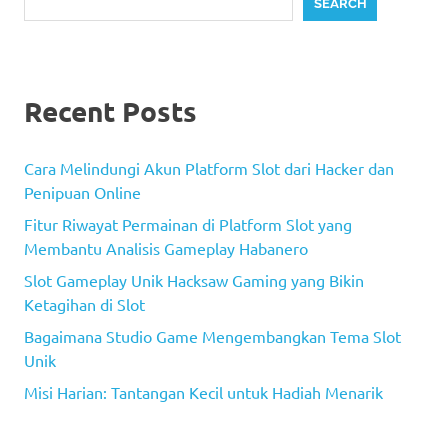
SEARCH
Recent Posts
Cara Melindungi Akun Platform Slot dari Hacker dan
Penipuan Online
Fitur Riwayat Permainan di Platform Slot yang
Membantu Analisis Gameplay Habanero
Slot Gameplay Unik Hacksaw Gaming yang Bikin
Ketagihan di Slot
Bagaimana Studio Game Mengembangkan Tema Slot
Unik
Misi Harian: Tantangan Kecil untuk Hadiah Menarik