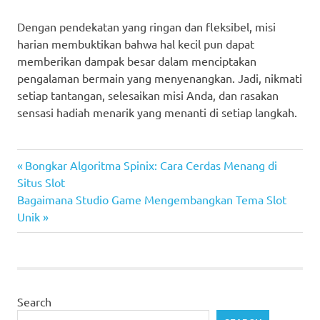
Dengan pendekatan yang ringan dan fleksibel, misi
harian membuktikan bahwa hal kecil pun dapat
memberikan dampak besar dalam menciptakan
pengalaman bermain yang menyenangkan. Jadi, nikmati
setiap tantangan, selesaikan misi Anda, dan rasakan
sensasi hadiah menarik yang menanti di setiap langkah.
Previous
Post
Bongkar Algoritma Spinix: Cara Cerdas Menang di
Post:
Situs Slot
navigation
Next
Bagaimana Studio Game Mengembangkan Tema Slot
Post:
Unik
Search