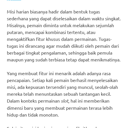
Misi harian biasanya hadir dalam bentuk tugas
sederhana yang dapat diselesaikan dalam waktu singkat.
Misalnya, pemain diminta untuk melakukan sejumlah
putaran, mencapai kombinasi tertentu, atau
mengaktifkan fitur khusus dalam permainan. Tugas-
tugas ini dirancang agar mudah diikuti oleh pemain dari
berbagai tingkat pengalaman, sehingga baik pemula
maupun yang sudah terbiasa tetap dapat menikmatinya.
Yang membuat fitur ini menarik adalah adanya rasa
pencapaian. Setiap kali pemain berhasil menyelesaikan
misi, ada kepuasan tersendiri yang muncul, seolah-olah
mereka telah menuntaskan sebuah tantangan kecil.
Dalam konteks permainan
slot
, hal ini memberikan
dimensi baru yang membuat permainan terasa lebih
hidup dan tidak monoton.