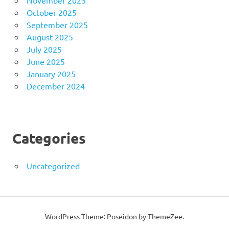
November 2025
October 2025
September 2025
August 2025
July 2025
June 2025
January 2025
December 2024
Categories
Uncategorized
WordPress Theme: Poseidon by ThemeZee.